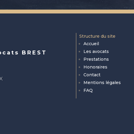
Structure du site
Accueil
Les avocats
ocats BREST
Prestations
Honoraires
Contact
EX
Mentions légales
FAQ