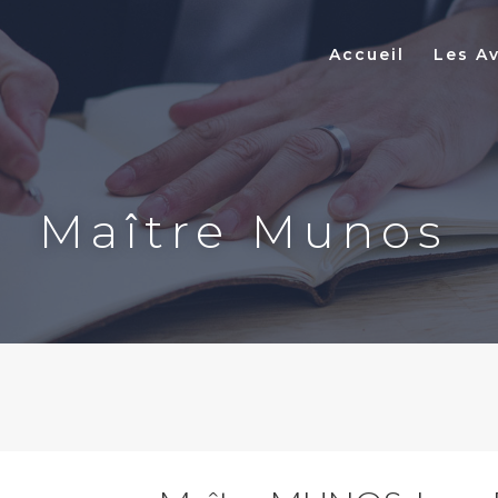
Accueil
Les A
Maître Munos