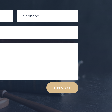
ENVOI