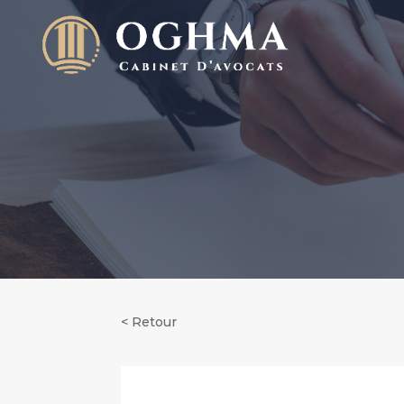
< Retour