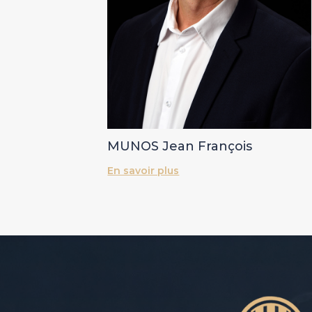
MUNOS Jean François
En savoir plus