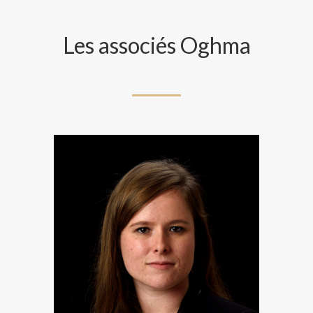
Les associés Oghma