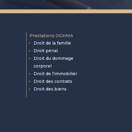
Prestations OGHMA
Droit de la famille
Droit pénal
Droit du dommage
corporel
Droit de l’immobilier
Droit des contrats
Droit des biens