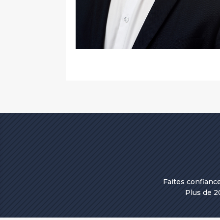
Faites confianc
Plus de 2