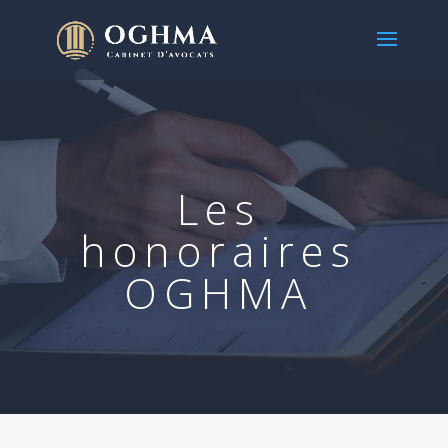
Les
honoraires
OGHMA