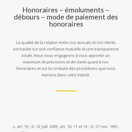
Honoraires – émoluments –
débours – mode de paiement des
honoraires
La qualité de la relation entre nos avocats et nos clients
est basée sur une confiance mutuelle et une transparence
totale. Nous nous engageons à vous apporter un
maximum de précisions et de clarté quant à nos
honoraires et sur la conduite des procédures que nous
menons dans votre intérêt.
L. art. 10 ; D. 12 juill. 2005, art. 10, 11 et 12 ; D. 27 nov. 1991,