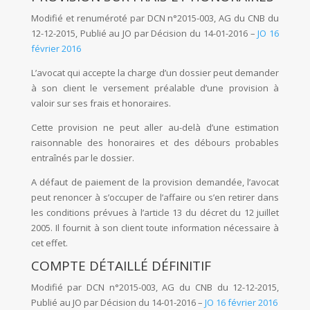
Modifié et renuméroté par DCN n°2015-003, AG du CNB du
12-12-2015, Publié au JO par Décision du 14-01-2016 –
JO 16
février 2016
L’avocat qui accepte la charge d’un dossier peut demander
à son client le versement préalable d’une provision à
valoir sur ses frais et honoraires.
Cette provision ne peut aller au-delà d’une estimation
raisonnable des honoraires et des débours probables
entraînés par le dossier.
A défaut de paiement de la provision demandée, l’avocat
peut renoncer à s’occuper de l’affaire ou s’en retirer dans
les conditions prévues à l’article 13 du décret du 12 juillet
2005. Il fournit à son client toute information nécessaire à
cet effet.
COMPTE DÉTAILLÉ DÉFINITIF
Modifié par DCN n°2015-003, AG du CNB du 12-12-2015,
Publié au JO par Décision du 14-01-2016 –
JO 16 février 2016