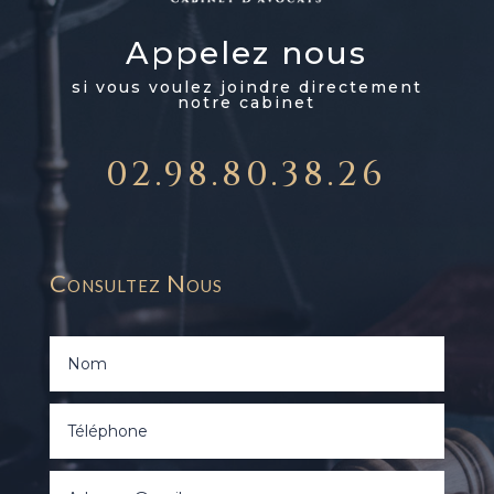
Appelez nous
si vous voulez joindre directement
notre cabinet
02.98.80.38.26
Consultez Nous