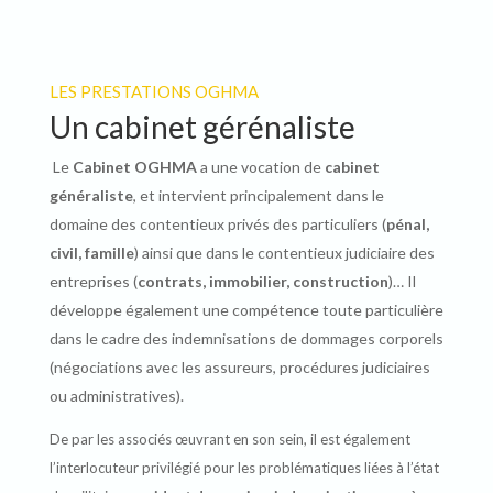
LES PRESTATIONS OGHMA
Un cabinet gérénaliste
Le
Cabinet OGHMA
a une vocation de
cabinet
généraliste
, et intervient principalement dans le
domaine des contentieux privés des particuliers (
pénal,
civil, famille
) ainsi que dans le contentieux judiciaire des
entreprises (
contrats, immobilier, construction
)…
Il
développe également une compétence toute particulière
dans le cadre des indemnisations de dommages corporels
(négociations avec les assureurs, procédures judiciaires
ou administratives).
De par les associés œuvrant en son sein, il est également
l’interlocuteur privilégié pour les problématiques liées à l’état