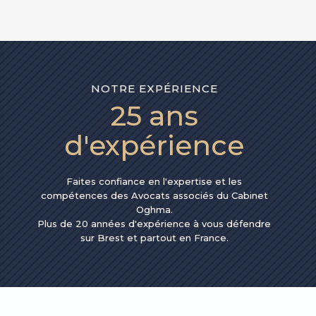
NOTRE EXPÉRIENCE
25 ans
d'expérience
Faites confiance en l'expertise et les
compétences des Avocats associés du Cabinet
Oghma.
Plus de 20 années d'expérience à vous défendre
sur Brest et partout en France.