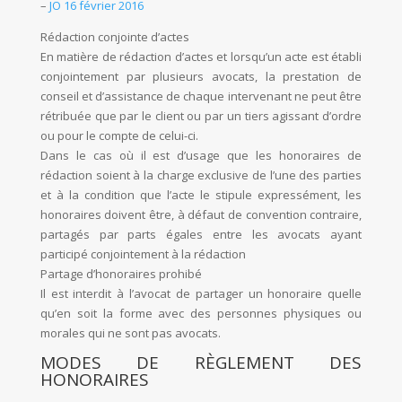
–
JO 16 février 2016
Rédaction conjointe d’actes
En matière de rédaction d’actes et lorsqu’un acte est établi
conjointement par plusieurs avocats, la prestation de
conseil et d’assistance de chaque intervenant ne peut être
rétribuée que par le client ou par un tiers agissant d’ordre
ou pour le compte de celui-ci.
Dans le cas où il est d’usage que les honoraires de
rédaction soient à la charge exclusive de l’une des parties
et à la condition que l’acte le stipule expressément, les
honoraires doivent être, à défaut de convention contraire,
partagés par parts égales entre les avocats ayant
participé conjointement à la rédaction
Partage d’honoraires prohibé
Il est interdit à l’avocat de partager un honoraire quelle
qu’en soit la forme avec des personnes physiques ou
morales qui ne sont pas avocats.
MODES DE RÈGLEMENT DES
HONORAIRES