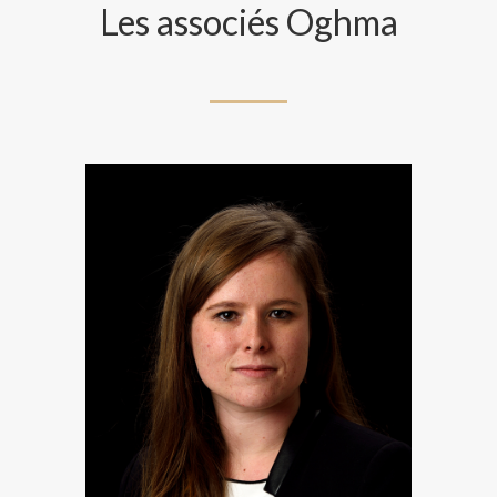
Les associés Oghma