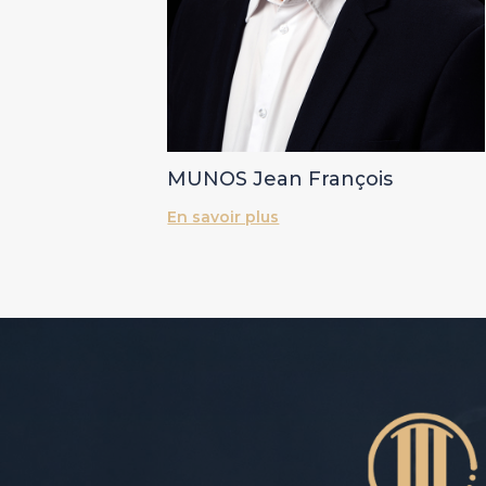
MUNOS Jean François
En savoir plus