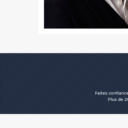
Faites confianc
Plus de 2