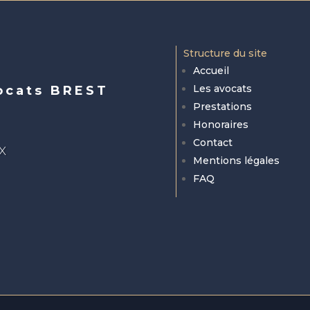
Structure du site
Accueil
Les avocats
ocats BREST
Prestations
Honoraires
Contact
EX
Mentions légales
FAQ