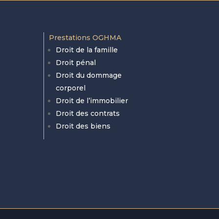
Prestations OGHMA
Droit de la famille
Droit pénal
Droit du dommage
corporel
Droit de l’immobilier
Droit des contrats
Droit des biens