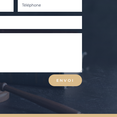
ENVOI